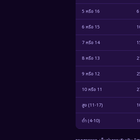
5 หรือ 16
6
6 หรือ 15
1
7 หรือ 14
1
8 หรือ 13
2
9 หรือ 12
2
10 หรือ 11
2
สูง (11-17)
1
ต่ำ (4-10)
1