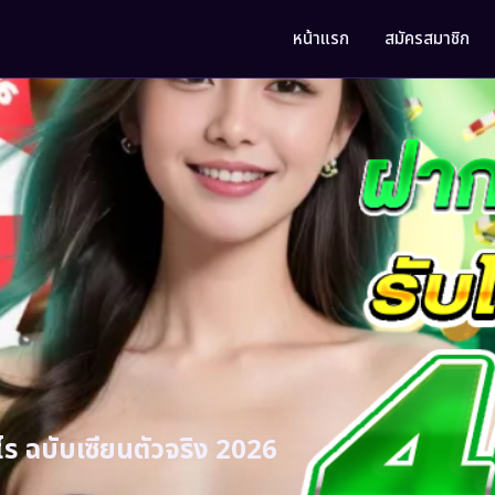
หน้าแรก
สมัครสมาชิก
ไร ฉบับเซียนตัวจริง 2026