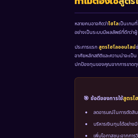
ทำไมต้องใช้
สูตร
หลายคนอาจคิดว่า
ไฮโล
เป็นเกมที่
อย่างเป็นระบบมีผลลัพธ์ที่ดีกว่าผ
ประการแรก
สูตรไฮโลออนไลน์
ช
อาศัยหลักสถิติและความน่าจะเป็น ซึ
ปกป้องทุนของคุณจากการขาดทุนห
🎯 ข้อดีของการใช้
สูตรไ
ลดอารมณ์ในการตัดสินใ
บริหารเงินทุนได้อย่าง
เพิ่มโอกาสชนะจากการวิ