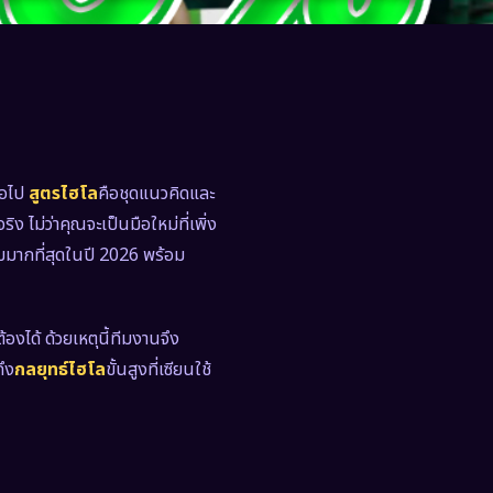
่อไป
สูตรไฮโล
คือชุดแนวคิดและ
 ไม่ว่าคุณจะเป็นมือใหม่ที่เพิ่ง
ยมมากที่สุดในปี 2026 พร้อม
งได้ ด้วยเหตุนี้ทีมงานจึง
ึง
กลยุทธ์ไฮโล
ขั้นสูงที่เซียนใช้