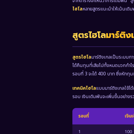
จากตารางจะเห็นว่าการเดิมพัน "สู
ไฮโล
หลายสูตรแนะนำให้เน้นเดิมพัน
สูตรไฮโล
มาร์ติ
สูตรไฮโล
มาร์ติงเกลเป็นระบบการเ
ได้คืนทุนที่เสียไปทั้งหมดบวกกำไร
รอบที่ 3 จะได้ 400 บาท ซึ่งหักท
เทคนิคไฮโล
แบบมาร์ติงเกลใช้ได้ผ
รอบ เงินเดิมพันจะเพิ่มขึ้นอย่า
รอบที่
เงินเ
1
100