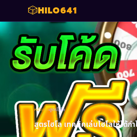
🎲
HILO641
หน้าแรก
›
สูตรไฮโล
สูตรไฮโล
เทคนิคเล่นไฮโลให้ได้กำ