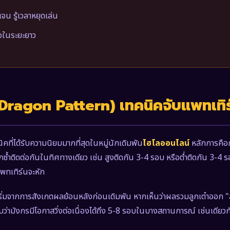
เจน รู้เวลาหยุดเล่น
มอในระยะยาว
(Dragon Pattern) เทคนิคจับแพทเทิร
คที่ได้รับความนิยมมากที่สุดในหมู่นักเดิมพัน
ไฮโลออนไลน์
หลักการคือก
ำติดต่อกันในทิศทางเดียว เช่น สูงติดกัน 3-4 รอบ หรือต่ำติดกัน 3-4 รอบ
พทเทิร์นจะหัก
เริ่มจากการสังเกตผลย้อนหลังก่อนเดิมพัน หากเห็นว่าผลรวมลูกเต๋าออก "สู
่ามังกรมีโอกาสวิ่งต่อเนื่องได้ถึง 5-8 รอบในบางสถานการณ์ เช่นเดียวกับ "