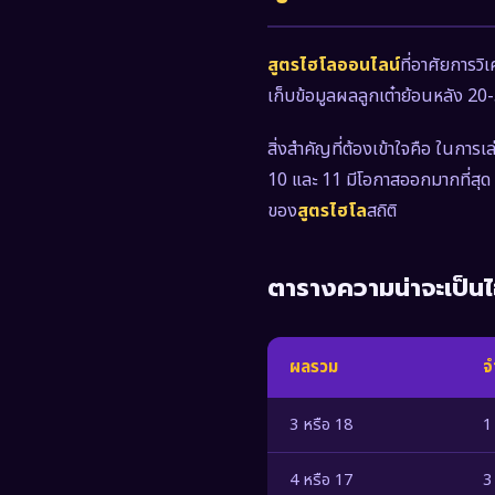
สูตรไฮโลออนไลน์
ที่อาศัยการวิเ
เก็บข้อมูลผลลูกเต๋าย้อนหลัง 20
สิ่งสำคัญที่ต้องเข้าใจคือ ในการเล
10 และ 11 มีโอกาสออกมากที่สุด 
ของ
สูตรไฮโล
สถิติ
ตารางความน่าจะเป็นไ
ผลรวม
จ
3 หรือ 18
1
4 หรือ 17
3