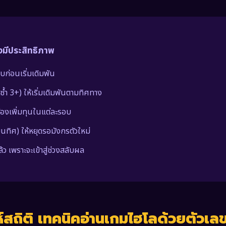
างมีประสิทธิภาพ
บก่อนเริ่มเดิมพัน
ซ้ำ 3+) ให้เริ่มเดิมพันตามทิศทาง
ต้องเพิ่มทุนในแต่ละรอบ
นทิศ) ให้หยุดรอมังกรตัวใหม่
ล้ว เพราะจะเข้าสู่ช่วงสลับผล
ห์สถิติ เทคนิคอ่านเกมไฮโลด้วยตัวเล