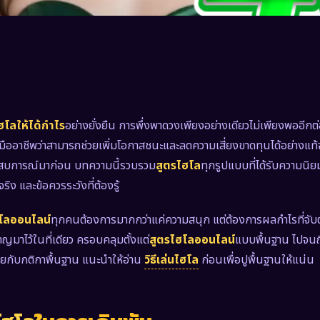
ฮโลให้ได้กำไร
อย่างยั่งยืน การพึ่งพาดวงเพียงอย่างเดียวไม่เพียงพออีกต
มืออาชีพว่าสามารถช่วยเพิ่มโอกาสชนะและลดความเสี่ยงขาดทุนได้อย่างแท้จริง
ีประสบการณ์มาก่อน บทความนี้รวบรวม
สูตรไฮโล
ทุกรูปแบบที่ได้รับความนิ
ิง และข้อควรระวังที่ต้องรู้
โลออนไลน์
ทุกคนต้องการมากกว่าแค่ความสนุก แต่ต้องการผลกำไรที่จับต้อ
ชาญมาไว้ในที่เดียว ครอบคลุมตั้งแต่
สูตรไฮโลออนไลน์
แบบพื้นฐาน ไปจนถ
คยกับกติกาพื้นฐาน แนะนำให้อ่าน
วิธีเล่นไฮโล
ก่อนเพื่อปูพื้นฐานให้แน่น