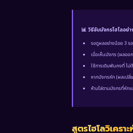
📊 วิธีจับมังกรไฮโลอย่
รอดูผลอย่างน้อย 3 รอ
เมื่อเห็นมังกร (ผลออก
ใช้การเดิมพันคงที่ ไม่
หากมังกรหัก (ผลเปลี่ย
ห้ามไล่ตามมังกรที่หักแ
สูตรไฮโล
วิเคราะ